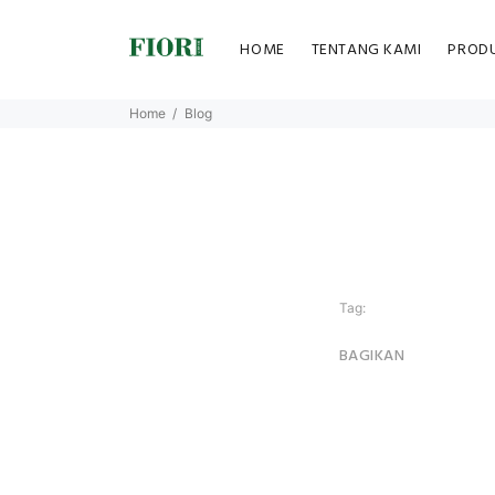
HOME
TENTANG KAMI
PROD
Home
Blog
Tag:
BAGIKAN