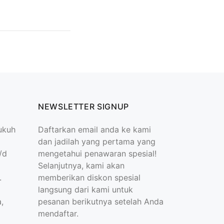
NEWSLETTER SIGNUP
ukuh
Daftarkan email anda ke kami
dan jadilah yang pertama yang
/d
mengetahui penawaran spesial!
Selanjutnya, kami akan
.
memberikan diskon spesial
langsung dari kami untuk
,
pesanan berikutnya setelah Anda
mendaftar.