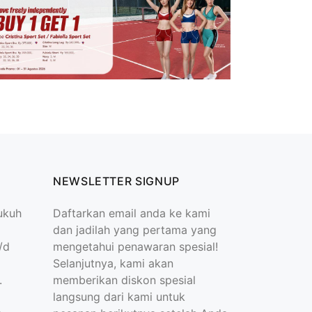
NEWSLETTER SIGNUP
ukuh
Daftarkan email anda ke kami
dan jadilah yang pertama yang
/d
mengetahui penawaran spesial!
Selanjutnya, kami akan
.
memberikan diskon spesial
langsung dari kami untuk