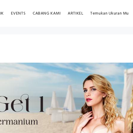
UK
EVENTS
CABANG KAMI
ARTIKEL
Temukan Ukuran Mu