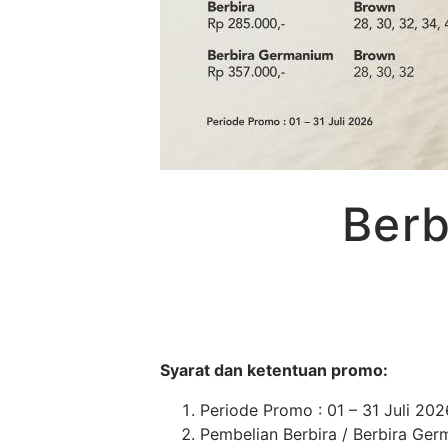
Berb
Syarat dan ketentuan promo:
Periode Promo : 01 – 31 Juli 202
Pembelian Berbira / Berbira Ger