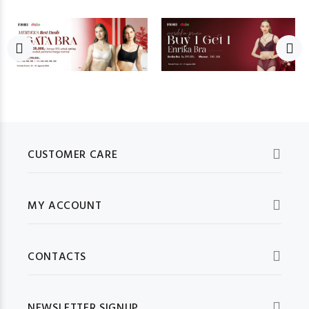
CUSTOMER CARE
MY ACCOUNT
CONTACTS
NEWSLETTER SIGNUP