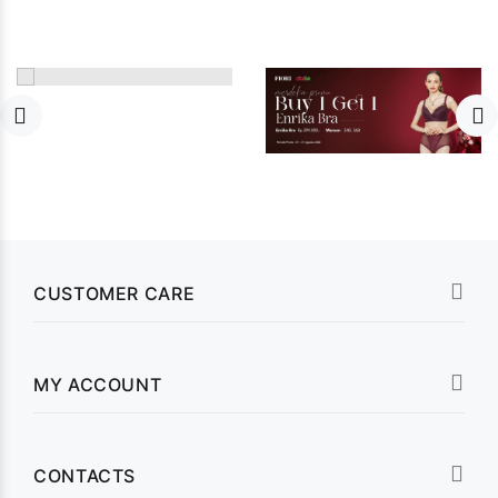
CUSTOMER CARE
MY ACCOUNT
CONTACTS