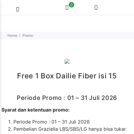
0
Home
Promo
Free 1 Box Dailie Fiber isi 15
Periode Promo : 01 – 31 Juli 2026
Syarat dan ketentuan promo:
Periode Promo : 01 – 31 Juli 2026
Pembelian Graziella LBS/SBS/LG hanya bisa tukar