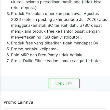
ukuran, selama persediaan masih ada (tidak bisa
retur deposit).
Produk Free akan diberikan pada awal Agustus
2026 (setelah posting akhir periode Juli 2026) atau
menggunakan stok BC terlebih dahulu (BC dapat
mengklaim produk free ke kantor pusat dengan
menyertakan no FSD dan Distributor).
Produk free yang diberikan tidak mendapat BV
Promo berlaku kelipatan.
Poin MRP dan Free Panty tidak berlaku.
Stock Dailie Fiber (Varian Lama) sangat terbatas
Copy Link
Promo Lainnya