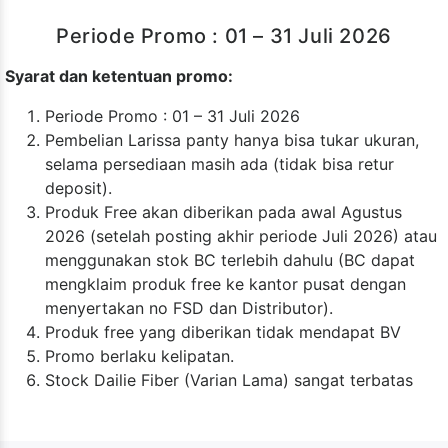
Periode Promo : 01 – 31 Juli 2026
Syarat dan ketentuan promo:
Periode Promo : 01 – 31 Juli 2026
Pembelian Larissa panty hanya bisa tukar ukuran,
selama persediaan masih ada (tidak bisa retur
deposit).
Produk Free akan diberikan pada awal Agustus
2026 (setelah posting akhir periode Juli 2026) atau
menggunakan stok BC terlebih dahulu (BC dapat
mengklaim produk free ke kantor pusat dengan
menyertakan no FSD dan Distributor).
Produk free yang diberikan tidak mendapat BV
Promo berlaku kelipatan.
Stock Dailie Fiber (Varian Lama) sangat terbatas