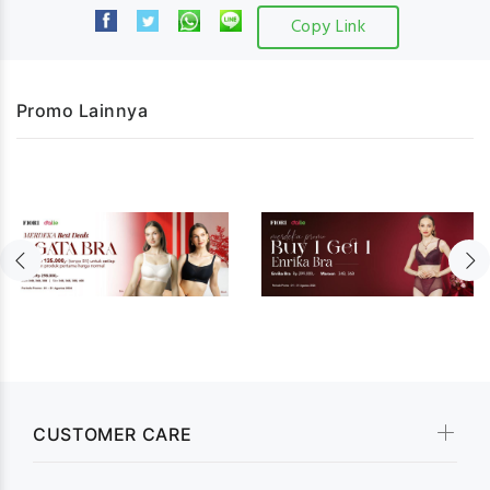
Copy Link
Promo Lainnya
CUSTOMER CARE