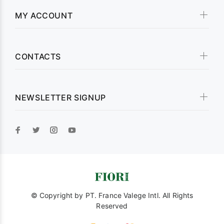
MY ACCOUNT
CONTACTS
NEWSLETTER SIGNUP
© Copyright by
PT. France Valege Intl.
All Rights
Reserved