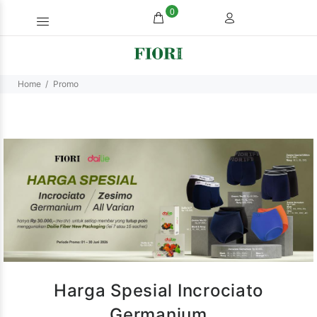
0
Home
Promo
Harga Spesial Incrociato
Germanium