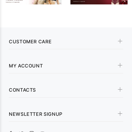
CUSTOMER CARE
MY ACCOUNT
CONTACTS
NEWSLETTER SIGNUP