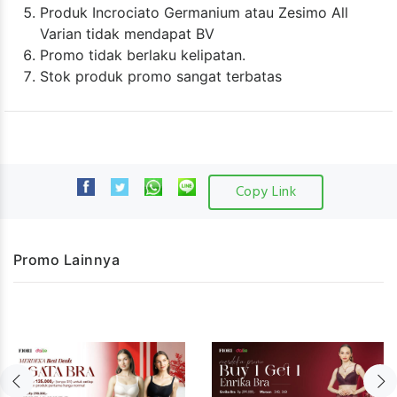
Produk Incrociato Germanium atau Zesimo All
Varian tidak mendapat BV
Promo tidak berlaku kelipatan.
Stok produk promo sangat terbatas
Copy Link
Promo Lainnya