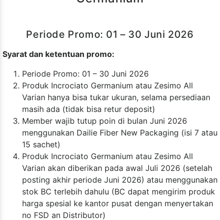
Periode Promo: 01 – 30 Juni 2026
Syarat dan ketentuan promo:
Periode Promo: 01 – 30 Juni 2026
Produk Incrociato Germanium atau Zesimo All
Varian hanya bisa tukar ukuran, selama persediaan
masih ada (tidak bisa retur deposit)
Member wajib tutup poin di bulan Juni 2026
menggunakan Dailie Fiber New Packaging (isi 7 atau
15 sachet)
Produk Incrociato Germanium atau Zesimo All
Varian akan diberikan pada awal Juli 2026 (setelah
posting akhir periode Juni 2026) atau menggunakan
stok BC terlebih dahulu (BC dapat mengirim produk
harga spesial ke kantor pusat dengan menyertakan
no FSD an Distributor)