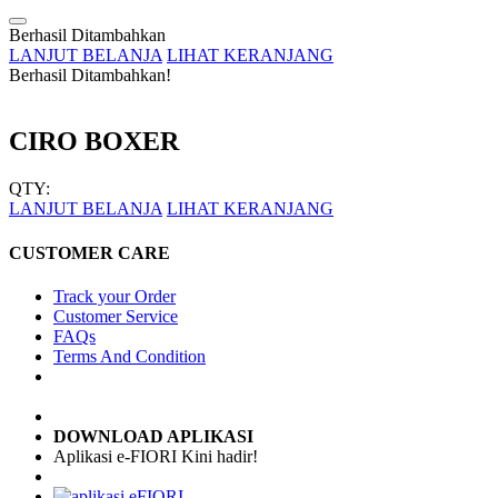
Berhasil Ditambahkan
LANJUT BELANJA
LIHAT KERANJANG
Berhasil Ditambahkan!
CIRO BOXER
QTY:
LANJUT BELANJA
LIHAT KERANJANG
CUSTOMER CARE
Track your Order
Customer Service
FAQs
Terms And Condition
DOWNLOAD APLIKASI
Aplikasi e-FIORI Kini hadir!