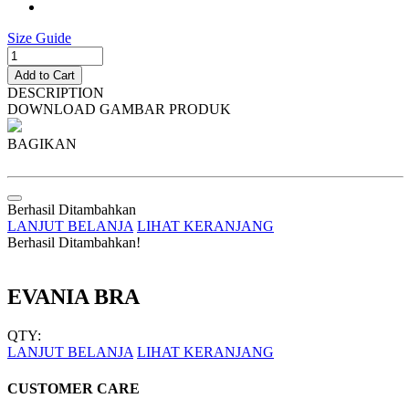
Size Guide
Add to Cart
DESCRIPTION
DOWNLOAD GAMBAR PRODUK
BAGIKAN
Berhasil Ditambahkan
LANJUT BELANJA
LIHAT KERANJANG
Berhasil Ditambahkan!
EVANIA BRA
QTY:
LANJUT BELANJA
LIHAT KERANJANG
CUSTOMER CARE