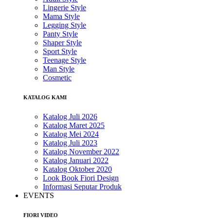
Lingerie Style
Mama Style
Legging Style
Panty Style
Shaper Style
Sport Style
Teenage Style
Man Style
Cosmetic
KATALOG KAMI
Katalog Juli 2026
Katalog Maret 2025
Katalog Mei 2024
Katalog Juli 2023
Katalog November 2022
Katalog Januari 2022
Katalog Oktober 2020
Look Book Fiori Design
Informasi Seputar Produk
EVENTS
FIORI VIDEO