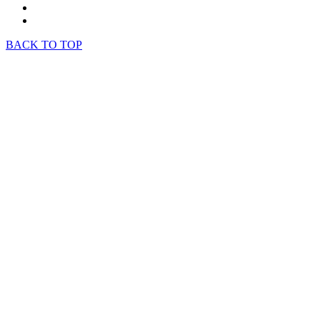
BACK TO TOP