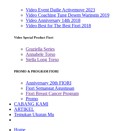
Video Event Dailie Activemove 2023
Video Coaching Tung Desem Waringin 2019
Video Anniversary 14th 2018
Video Best for The Best Fiori 2018
Video Special Product Fiori
Graziella Series
Annabele Torso
Stella Long Torso
PROMO & PROGRAM FIORI
Anniversary 20th FIORI
Fiori Semangat Agustusan
Fiori Breast Cancer Program
Promo
CABANG KAMI
ARTIKEL
Temukan Ukuran Mu
Home