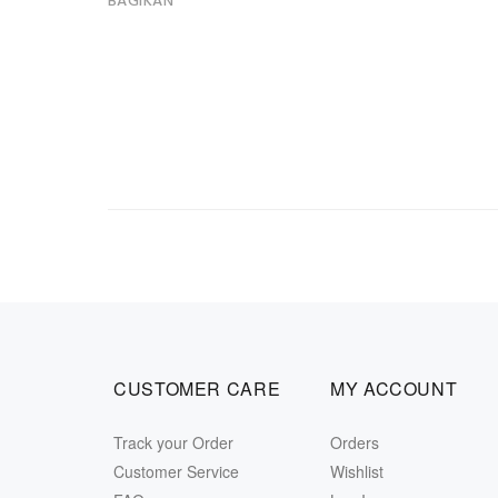
BAGIKAN
CUSTOMER CARE
MY ACCOUNT
Track your Order
Orders
Customer Service
Wishlist