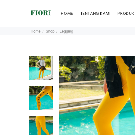
HOME
TENTANG KAMI
PRODUK
Home
Shop
Legging