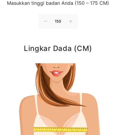
Masukkan tinggi badan Anda (150 – 175 CM)
Lingkar Dada (CM)