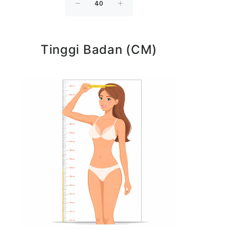
Tinggi Badan (CM)