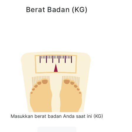
Berat Badan (KG)
Masukkan berat badan Anda saat ini (KG)