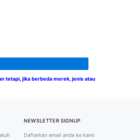
 tetapi, jika berbeda merek, jenis atau
NEWSLETTER SIGNUP
ukuh
Daftarkan email anda ke kami