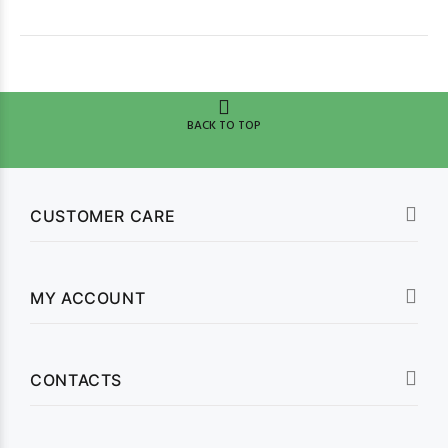
BACK TO TOP
CUSTOMER CARE
MY ACCOUNT
CONTACTS