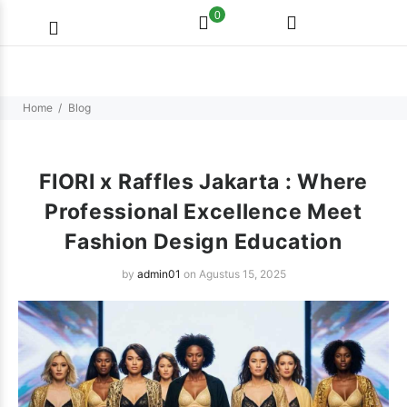
0
Home
Blog
FIORI x Raffles Jakarta : Where
Professional Excellence Meet
Fashion Design Education
by
admin01
on Agustus 15, 2025