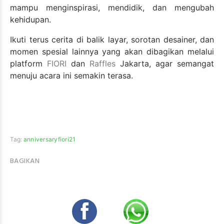
mampu menginspirasi, mendidik, dan mengubah
kehidupan.
Ikuti terus cerita di balik layar, sorotan desainer, dan
momen spesial lainnya yang akan dibagikan melalui
platform
FIORI
dan
Raffles
Jakarta, agar semangat
menuju acara ini semakin terasa.
Tag:
anniversaryfiori21
BAGIKAN