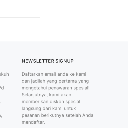
NEWSLETTER SIGNUP
ukuh
Daftarkan email anda ke kami
dan jadilah yang pertama yang
/d
mengetahui penawaran spesial!
Selanjutnya, kami akan
.
memberikan diskon spesial
langsung dari kami untuk
,
pesanan berikutnya setelah Anda
mendaftar.