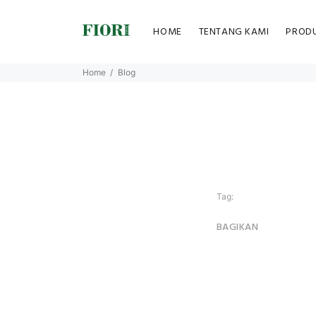
HOME
TENTANG KAMI
PROD
Home
Blog
Tag:
BAGIKAN