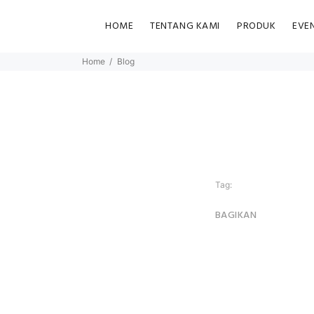
HOME
TENTANG KAMI
PRODUK
EVE
Home
Blog
Tag:
BAGIKAN