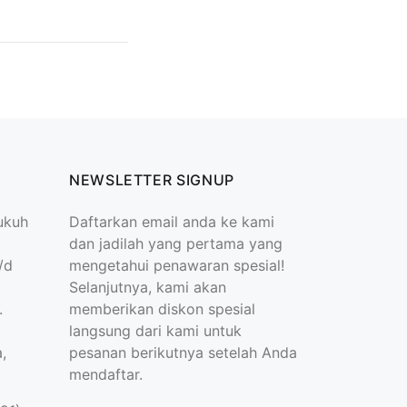
NEWSLETTER SIGNUP
ukuh
Daftarkan email anda ke kami
dan jadilah yang pertama yang
/d
mengetahui penawaran spesial!
Selanjutnya, kami akan
.
memberikan diskon spesial
langsung dari kami untuk
,
pesanan berikutnya setelah Anda
mendaftar.