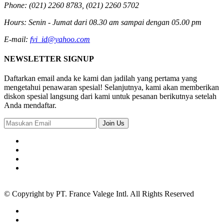
Phone:
(021) 2260 8783, (021) 2260 5702
Hours:
Senin - Jumat dari 08.30 am sampai dengan 05.00 pm
E-mail:
fvi_id@yahoo.com
NEWSLETTER SIGNUP
Daftarkan email anda ke kami dan jadilah yang pertama yang
mengetahui penawaran spesial! Selanjutnya, kami akan memberikan
diskon spesial langsung dari kami untuk pesanan berikutnya setelah
Anda mendaftar.
Join Us
© Copyright by
PT. France Valege Intl.
All Rights Reserved